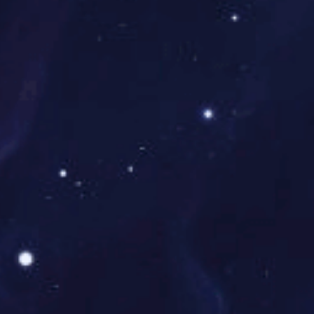
布局，越南两大生产基地稳定运营，泰国精密不锈钢项目顺利开
营经济高质量发展贡献更多力量。
供应链布局