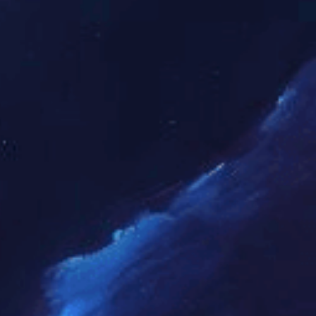
工，国内靖江基地产能逐步释放。未来公司将继续以”打造全球