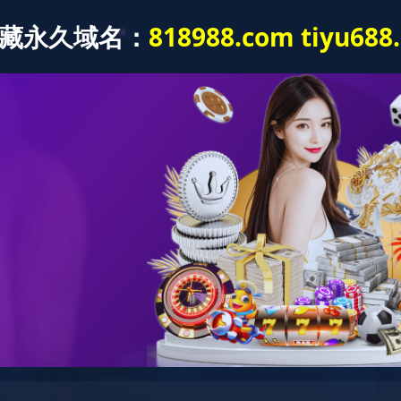
EN
25浙江省民营企业
省民营企业系列榜单，甬金集团凭借稳健的经营实力与持续的创新突
发明专利200家榜单中分别位居第50位和第143位，以全维度优异